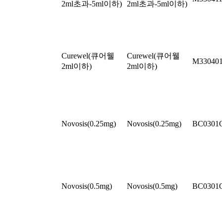
2ml초과-5ml이하)
2ml초과-5ml이하)
Curewel(큐어웰
Curewel(큐어웰
M33040
2ml이하)
2ml이하)
Novosis(0.25mg)
Novosis(0.25mg)
BC0301
Novosis(0.5mg)
Novosis(0.5mg)
BC0301