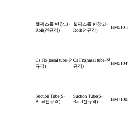
웰픽스롤 반창고-
웰픽스롤 반창고-
BM5101
Roll(전규격)
Roll(전규격)
Cs Fix(nasal tube-전
Cs Fix(nasal tube-전
BM510
규격)
규격)
Suction Tube(S-
Suction Tube(S-
BM7100
Band전규격)
Band전규격)