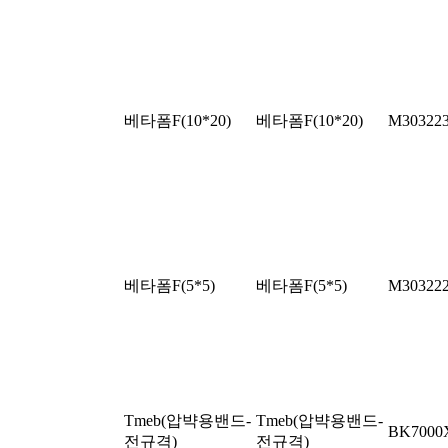
베타폼F(10*20)
베타폼F(10*20)
M30322
베타폼F(5*5)
베타폼F(5*5)
M30322
Tmeb(압뱍용밴드-
Tmeb(압뱍용밴드-
BK7000
전규격)
전규격)