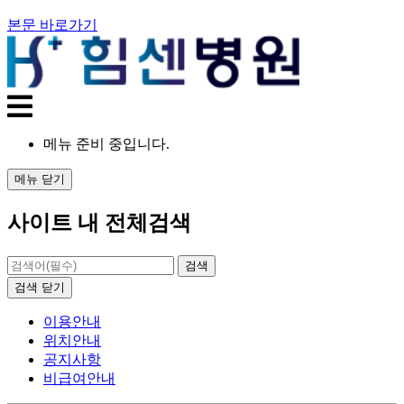
본문 바로가기
메뉴 준비 중입니다.
메뉴
닫기
사이트 내 전체검색
검색
닫기
이용안내
위치안내
공지사항
비급여안내